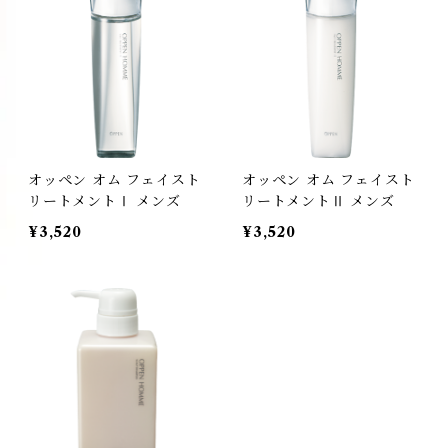
オッペン オム フェイスト
オッペン オム フェイスト
リートメントⅠ メンズ
リートメントⅡ メンズ
¥3,520
¥3,520