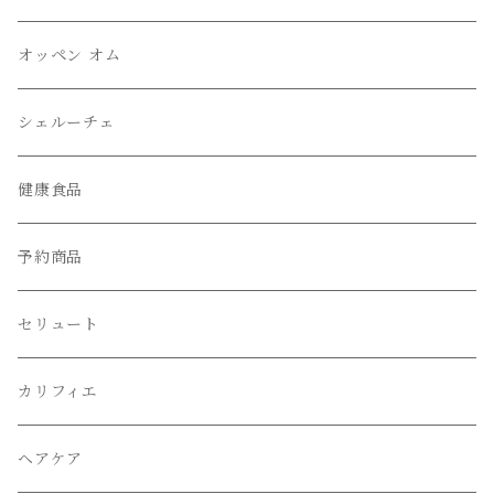
オッペン オム
シェルーチェ
健康食品
予約商品
セリュート
カリフィエ
ヘアケア