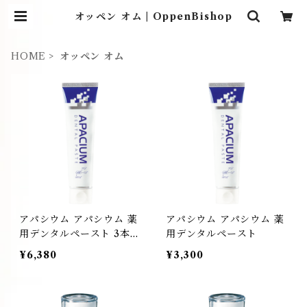
オッペン オム | OppenBishop
HOME
オッペン オム
アパシウム アパシウム 薬
アパシウム アパシウム 薬
用デンタルペースト 3本入
用デンタルペースト
り
¥6,380
¥3,300