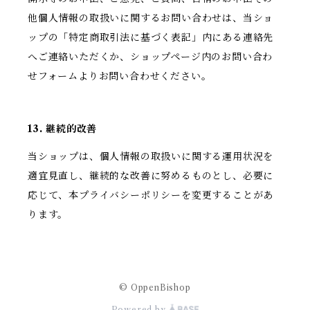
他個人情報の取扱いに関するお問い合わせは、当ショ
ップの「特定商取引法に基づく表記」内にある連絡先
へご連絡いただくか、ショップページ内のお問い合わ
せフォームよりお問い合わせください。
13. 継続的改善
当ショップは、個人情報の取扱いに関する運用状況を
適宜見直し、継続的な改善に努めるものとし、必要に
応じて、本プライバシーポリシーを変更することがあ
ります。
© OppenBishop
Powered by