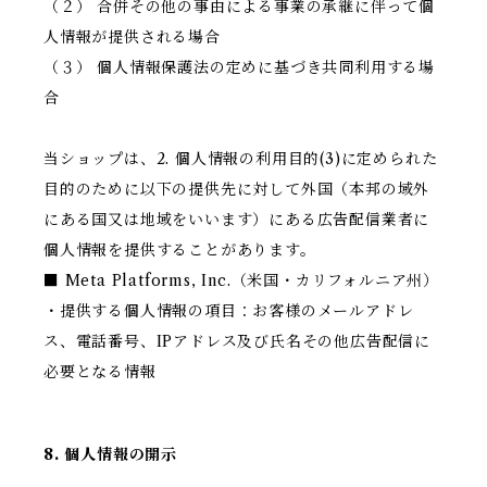
（２） 合併その他の事由による事業の承継に伴って個
人情報が提供される場合
（３） 個人情報保護法の定めに基づき共同利用する場
合
当ショップは、2. 個人情報の利用目的(3)に定められた
目的のために以下の提供先に対して外国（本邦の域外
にある国又は地域をいいます）にある広告配信業者に
個人情報を提供することがあります。
■ Meta Platforms, Inc.（米国・カリフォルニア州）
・提供する個人情報の項目：お客様のメールアドレ
ス、電話番号、IPアドレス及び氏名その他広告配信に
必要となる情報
8. 個人情報の開示