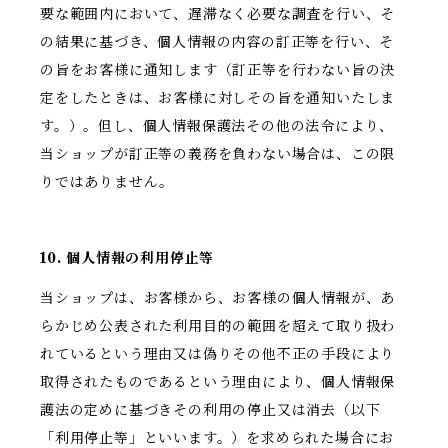
要な範囲内において、遅滞なく必要な調査を行い、そ
の結果に基づき、個人情報の内容の訂正等を行い、そ
の旨をお客様に通知します（訂正等を行わない旨の決
定をしたときは、お客様に対しその旨を通知いたしま
す。）。但し、個人情報保護法その他の法令により、
当ショップが訂正等の義務を負わない場合は、この限
りではありません。
10. 個人情報の利用停止等
当ショップは、お客様から、お客様の個人情報が、あ
らかじめ公表された利用目的の範囲を超えて取り扱わ
れているという理由又は偽りその他不正の手段により
取得されたものであるという理由により、個人情報保
護法の定めに基づきその利用の停止又は消去（以下
「利用停止等」といいます。）を求められた場合にお