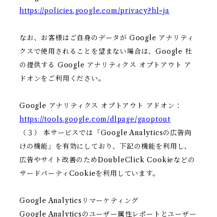
https://policies.google.com/privacy?hl=ja
なお、お客様はご自身のデータが Google アナリティ
クスで使用されることを望まない場合は、Google 社
の提供する Google アナリティクス オプトアウト ア
ドオンをご利用ください。
Google アナリティクス オプトアウト アドオン：
https://tools.google.com/dlpage/gaoptout
（３） 本サービスでは「Google Analyticsの広告向
けの機能」を有効にしており、下記の機能を利用し、
広告やサイト改善のためDoubleClick Cookieなどの
サードパーティCookieを利用しています。
Google Analyticsリマーケティング
Google Analyticsのユーザー属性レポートとユーザー