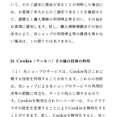
いて、そのご請求に理由があることが判明した場合に
は、お客様ご本人からのご請求であることを確認の上
で、遅滞なく個人情報の利用停止等を行い、その旨を
お客様に通知します。但し、個人情報保護法その他の
法令により、当ショップが利用停止等の義務を負わな
い場合は、この限りではありません。
11. Cookie（クッキー）その他の技術の利用
（１） 当ショップのサービスは、Cookie及びこれに
類する技術を利用することがあります。これらの技術
は、当ショップによる当ショップのサービスの利用状
況等の把握に役立ち、サービス向上に資するもので
す。Cookieを無効化されたいユーザーは、ウェブブラ
ウザの設定を変更することによりCookieを無効化する
ことができます。但し、Cookieを無効化すると、当シ