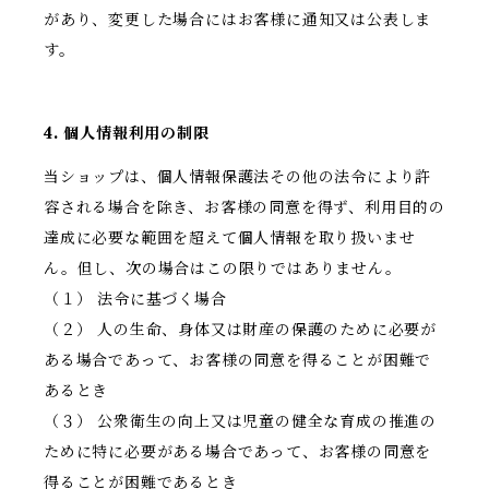
があり、変更した場合にはお客様に通知又は公表しま
す。
4. 個人情報利用の制限
当ショップは、個人情報保護法その他の法令により許
容される場合を除き、お客様の同意を得ず、利用目的の
達成に必要な範囲を超えて個人情報を取り扱いませ
ん。但し、次の場合はこの限りではありません。
（１） 法令に基づく場合
（２） 人の生命、身体又は財産の保護のために必要が
ある場合であって、お客様の同意を得ることが困難で
あるとき
（３） 公衆衛生の向上又は児童の健全な育成の推進の
ために特に必要がある場合であって、お客様の同意を
得ることが困難であるとき