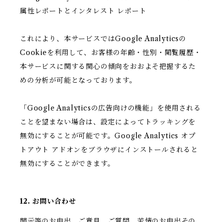
属性レポートとインタレスト レポート
これにより、本サービスではGoogle Analyticsの
Cookieを利用して、お客様の年齢・性別・閲覧履歴・
本サービスに関する関心の傾向をおおよそ把握するた
めの分析が可能となっております。
「Google Analyticsの広告向けの機能」を使用される
ことを望まない場合は、設定によってトラッキングを
無効にすることが可能です。Google Analytics オプ
トアウト アドオンをブラウザにインストールされると
無効にすることができます。
12. お問い合わせ
開示等のお申出、ご意見、ご質問、苦情のお申出その