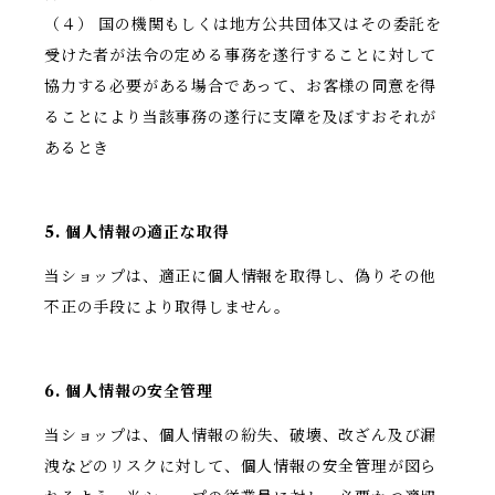
（４） 国の機関もしくは地方公共団体又はその委託を
受けた者が法令の定める事務を遂行することに対して
協力する必要がある場合であって、お客様の同意を得
ることにより当該事務の遂行に支障を及ぼすおそれが
あるとき
5. 個人情報の適正な取得
当ショップは、適正に個人情報を取得し、偽りその他
不正の手段により取得しません。
6. 個人情報の安全管理
当ショップは、個人情報の紛失、破壊、改ざん及び漏
洩などのリスクに対して、個人情報の安全管理が図ら