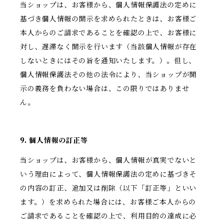
当ショップは、お客様から、個人情報保護法の定めに
基づき個人情報の開示を求められたときは、お客様ご
本人からのご請求であることを確認の上で、お客様に
対し、遅滞なく開示を行います（当該個人情報が存在
しないときにはその旨を通知いたします。）。但し、
個人情報保護法その他の法令により、当ショップが開
示の義務を負わない場合は、この限りではありませ
ん。
9. 個人情報の訂正等
当ショップは、お客様から、個人情報が真実でないと
いう理由によって、個人情報保護法の定めに基づきそ
の内容の訂正、追加又は削除（以下「訂正等」といい
ます。）を求められた場合には、お客様ご本人からの
ご請求であることを確認の上で、利用目的の達成に必