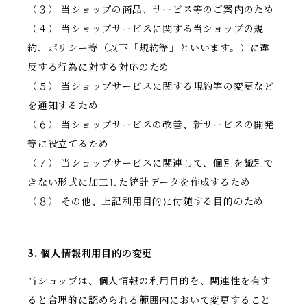
（３） 当ショップの商品、サービス等のご案内のため
（４） 当ショップサービスに関する当ショップの規
約、ポリシー等（以下「規約等」といいます。）に違
反する行為に対する対応のため
（５） 当ショップサービスに関する規約等の変更など
を通知するため
（６） 当ショップサービスの改善、新サービスの開発
等に役立てるため
（７） 当ショップサービスに関連して、個別を識別で
きない形式に加工した統計データを作成するため
（８） その他、上記利用目的に付随する目的のため
3. 個人情報利用目的の変更
当ショップは、個人情報の利用目的を、関連性を有す
ると合理的に認められる範囲内において変更すること