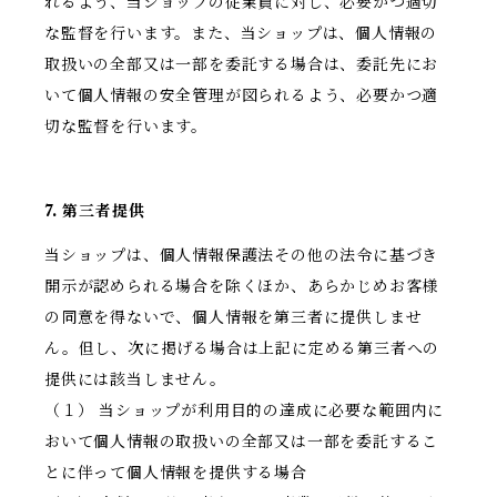
れるよう、当ショップの従業員に対し、必要かつ適切
な監督を行います。また、当ショップは、個人情報の
取扱いの全部又は一部を委託する場合は、委託先にお
いて個人情報の安全管理が図られるよう、必要かつ適
切な監督を行います。
7. 第三者提供
当ショップは、個人情報保護法その他の法令に基づき
開示が認められる場合を除くほか、あらかじめお客様
の同意を得ないで、個人情報を第三者に提供しませ
ん。但し、次に掲げる場合は上記に定める第三者への
提供には該当しません。
（１） 当ショップが利用目的の達成に必要な範囲内に
おいて個人情報の取扱いの全部又は一部を委託するこ
とに伴って個人情報を提供する場合