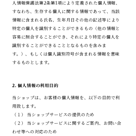
人情報保護法第2条第1項により定義された個人情報、
すなわち、生存する個人に関する情報であって、当該
情報に含まれる氏名、生年月日その他の記述等により
特定の個人を識別することができるもの（他の情報と
容易に照合することができ、それにより特定の個人を
識別することができることとなるものを含みま
す。）、もしくは個人識別符号が含まれる情報を意味
するものとします。
2. 個人情報の利用目的
当ショップは、お客様の個人情報を、以下の目的で利
用致します。
（１） 当ショップサービスの提供のため
（２） 当ショップサービスに関するご案内、お問い合
わせ等への対応のため