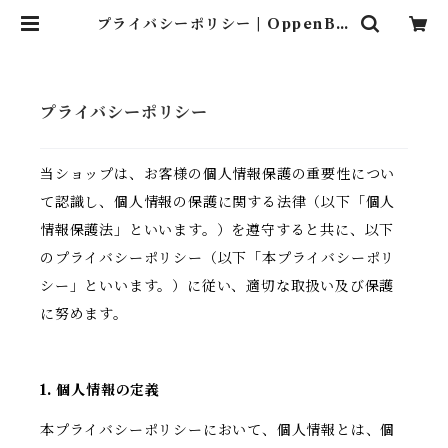
プライバシーポリシー | OppenBis
hop
プライバシーポリシー
当ショップは、お客様の個人情報保護の重要性につい
て認識し、個人情報の保護に関する法律（以下「個人
情報保護法」といいます。）を遵守すると共に、以下
のプライバシーポリシー（以下「本プライバシーポリ
シー」といいます。）に従い、適切な取扱い及び保護
に努めます。
1. 個人情報の定義
本プライバシーポリシーにおいて、個人情報とは、個