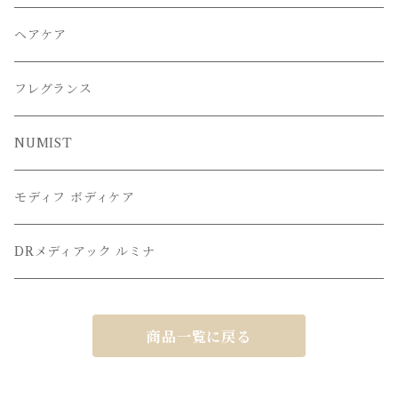
ヘアケア
フレグランス
NUMIST
モディフ ボディケア
DRメディアック ルミナ
商品一覧に戻る