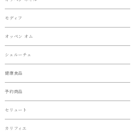
モディフ
オッペン オム
シェルーチェ
健康食品
予約商品
セリュート
カリフィエ