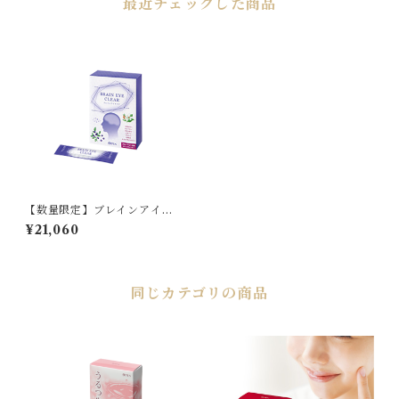
最近チェックした商品
【数量限定】ブレインアイク
リア 3箱入り
¥21,060
同じカテゴリの商品