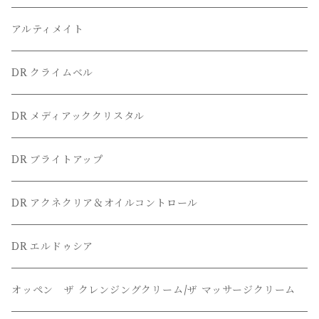
アルティメイト
DR クライムベル
DR メディアッククリスタル
DR ブライトアップ
DR アクネクリア＆オイルコントロール
DR エルドゥシア
オッペン ザ クレンジングクリーム/ザ マッサージクリーム