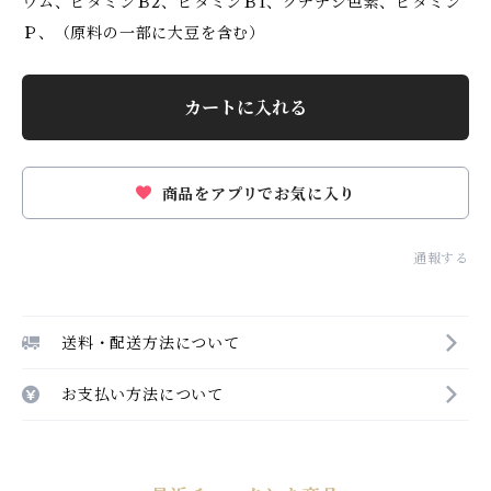
ウム、ビタミンＢ2、ビタミンＢ1、クチナシ色素、ビタミン
Ｐ、（原料の一部に大豆を含む）
カートに入れる
商品をアプリでお気に入り
通報する
送料・配送方法について
お支払い方法について