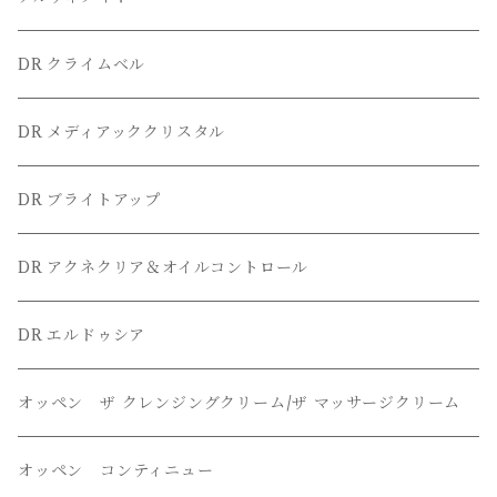
DR クライムベル
DR メディアッククリスタル
DR ブライトアップ
DR アクネクリア＆オイルコントロール
DR エルドゥシア
オッペン ザ クレンジングクリーム/ザ マッサージクリーム
オッペン コンティニュー