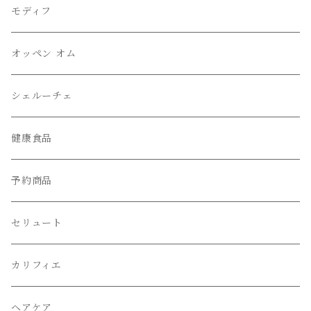
モディフ
オッペン オム
シェルーチェ
健康食品
予約商品
セリュート
カリフィエ
ヘアケア