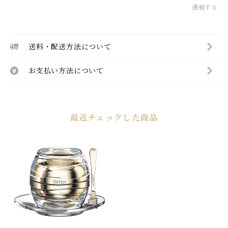
通報する
送料・配送方法について
お支払い方法について
最近チェックした商品