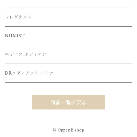
フレグランス
NUMIST
モディフ ボディケア
DRメディアック ルミナ
商品一覧に戻る
© OppenBishop