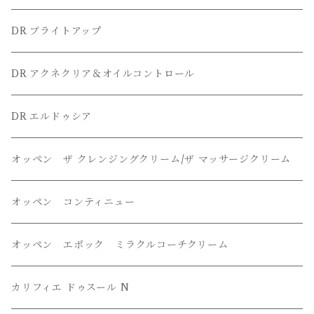
DR ブライトアップ
DR アクネクリア＆オイルコントロール
DR エルドゥシア
オッペン ザ クレンジングクリーム/ザ マッサージクリーム
オッペン コンティニュー
オッペン エポック ミラクルコーチクリーム
カリフィエ ドゥスール N