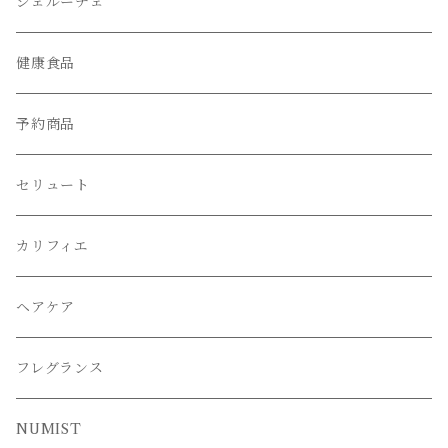
シェルーチェ
健康食品
予約商品
セリュート
カリフィエ
ヘアケア
フレグランス
NUMIST