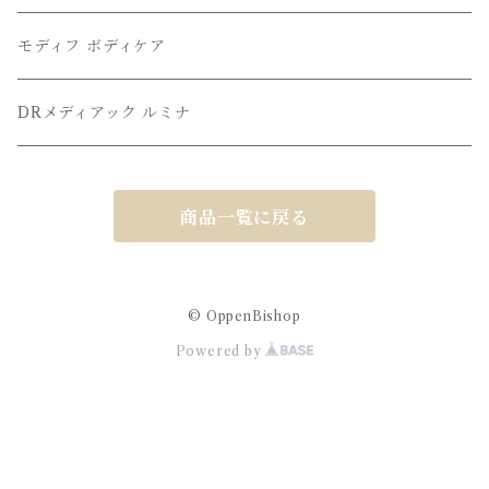
モディフ ボディケア
DRメディアック ルミナ
商品一覧に戻る
© OppenBishop
Powered by