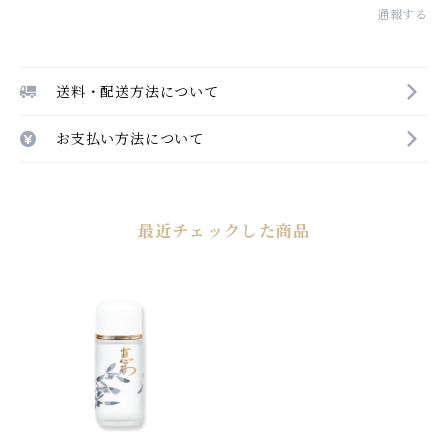
通報する
送料・配送方法について
お支払い方法について
最近チェックした商品