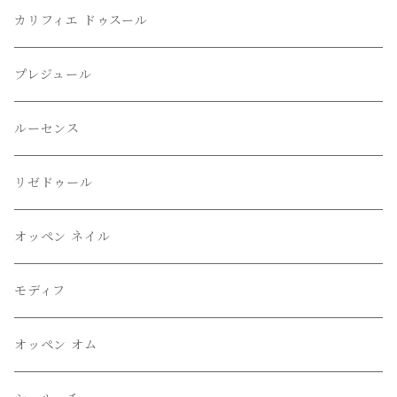
カリフィエ ドゥスール
プレジュール
ルーセンス
リゼドゥール
オッペン ネイル
モディフ
オッペン オム