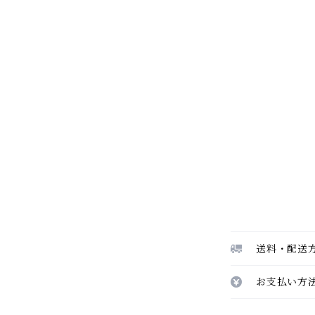
送料・配送
お支払い方