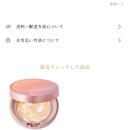
通報する
送料・配送方法について
お支払い方法について
最近チェックした商品