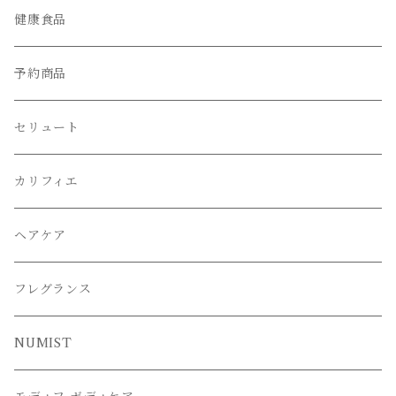
健康食品
予約商品
セリュート
カリフィエ
ヘアケア
フレグランス
NUMIST