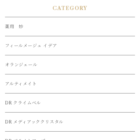
CATEGORY
薬用 妙
フィールメージュ イデア
オランジェール
アルティメイト
DR クライムベル
DR メディアッククリスタル